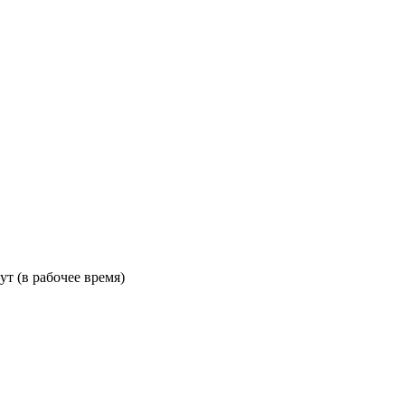
ут (в рабочее время)