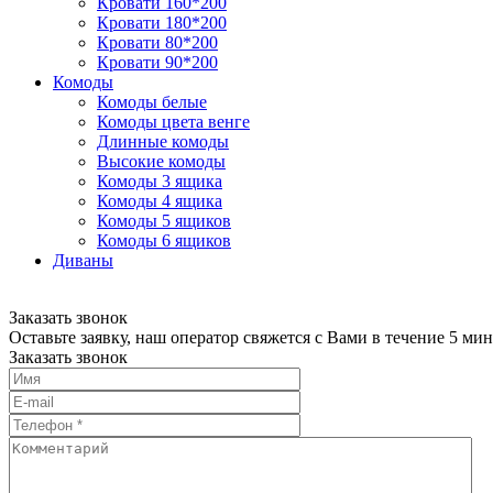
Кровати 160*200
Кровати 180*200
Кровати 80*200
Кровати 90*200
Комоды
Комоды белые
Комоды цвета венге
Длинные комоды
Высокие комоды
Комоды 3 ящика
Комоды 4 ящика
Комоды 5 ящиков
Комоды 6 ящиков
Диваны
Заказать звонок
Оставьте заявку, наш оператор свяжется с Вами в течение 5 мин
Заказать звонок