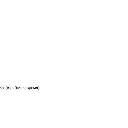
ут (в рабочее время)