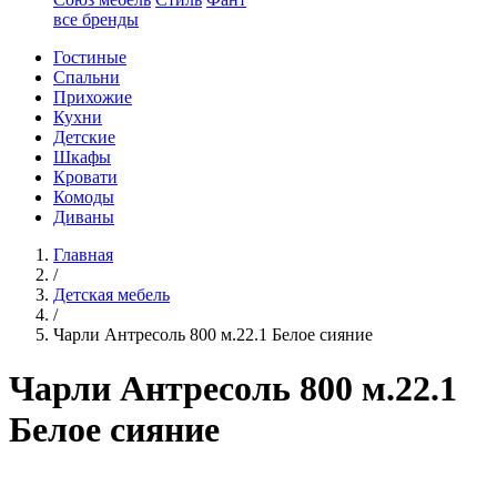
все бренды
Гостиные
Спальни
Прихожие
Кухни
Детские
Шкафы
Кровати
Комоды
Диваны
Главная
/
Детская мебель
/
Чарли Антресоль 800 м.22.1 Белое сияние
Чарли Антресоль 800 м.22.1
Белое сияние