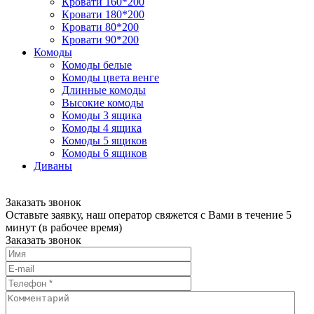
Кровати 160*200
Кровати 180*200
Кровати 80*200
Кровати 90*200
Комоды
Комоды белые
Комоды цвета венге
Длинные комоды
Высокие комоды
Комоды 3 ящика
Комоды 4 ящика
Комоды 5 ящиков
Комоды 6 ящиков
Диваны
Заказать звонок
Оставьте заявку, наш оператор свяжется с Вами в течение 5
минут (в рабочее время)
Заказать звонок