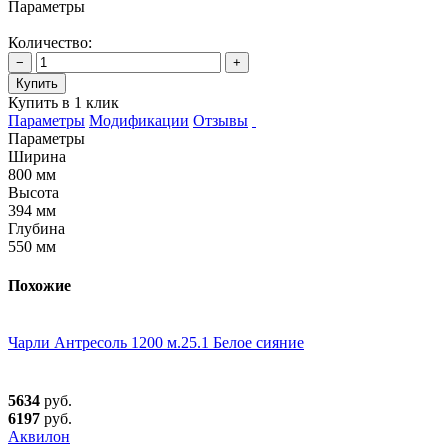
Параметры
Количество:
−
+
Купить
Купить в 1 клик
Параметры
Модификации
Отзывы
Параметры
Ширина
800 мм
Высота
394 мм
Глубина
550 мм
Похожие
Чарли Антресоль 1200 м.25.1 Белое сияние
5634
руб.
6197
руб.
Аквилон