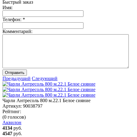
Быстрый заказ
Имя:
Телефон:
*
Комментарий:
Отправить
Предыдущий
Следующий
Чарли Антресоль 800 м.22.1 Белое сияние
Артикул:
90038797
Рейтинг:
(0 голосов)
Аквилон
4134
руб.
4547
руб.