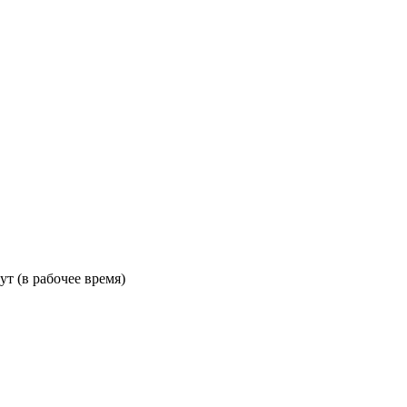
ут (в рабочее время)