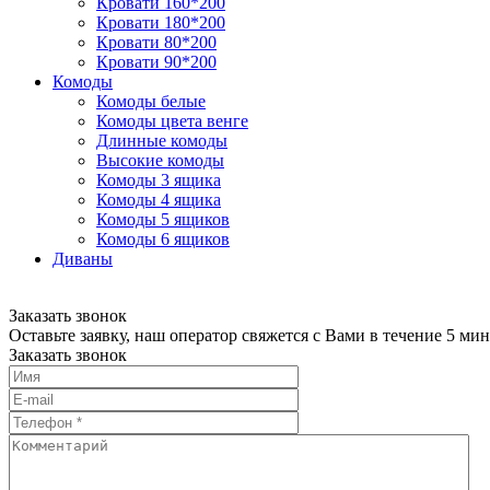
Кровати 160*200
Кровати 180*200
Кровати 80*200
Кровати 90*200
Комоды
Комоды белые
Комоды цвета венге
Длинные комоды
Высокие комоды
Комоды 3 ящика
Комоды 4 ящика
Комоды 5 ящиков
Комоды 6 ящиков
Диваны
Заказать звонок
Оставьте заявку, наш оператор свяжется с Вами в течение 5 мин
Заказать звонок