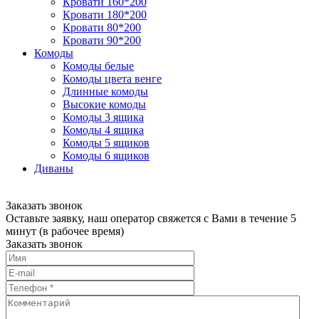
Кровати 160*200
Кровати 180*200
Кровати 80*200
Кровати 90*200
Комоды
Комоды белые
Комоды цвета венге
Длинные комоды
Высокие комоды
Комоды 3 ящика
Комоды 4 ящика
Комоды 5 ящиков
Комоды 6 ящиков
Диваны
Заказать звонок
Оставьте заявку, наш оператор свяжется с Вами в течение 5
минут (в рабочее время)
Заказать звонок