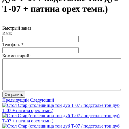
Т-07 + патина орех темн.)
Быстрый заказ
Имя:
Телефон:
*
Комментарий:
Отправить
Предыдущий
Следующий