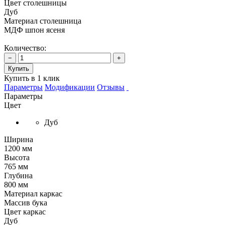
Цвет столешницы
Дуб
Материал столешница
МДФ шпон ясеня
Количество:
−
+
Купить
Купить в 1 клик
Параметры
Модификации
Отзывы
Параметры
Цвет
Дуб
Ширина
1200 мм
Высота
765 мм
Глубина
800 мм
Материал каркас
Массив бука
Цвет каркас
Дуб