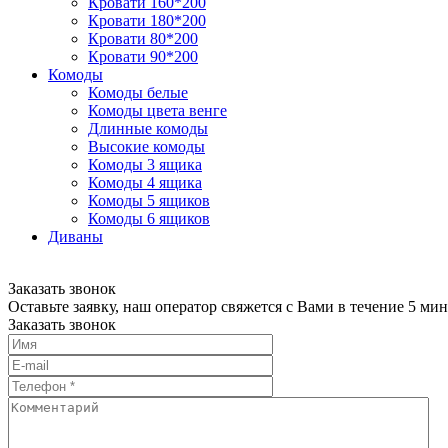
Кровати 160*200
Кровати 180*200
Кровати 80*200
Кровати 90*200
Комоды
Комоды белые
Комоды цвета венге
Длинные комоды
Высокие комоды
Комоды 3 ящика
Комоды 4 ящика
Комоды 5 ящиков
Комоды 6 ящиков
Диваны
Заказать звонок
Оставьте заявку, наш оператор свяжется с Вами в течение 5 мин
Заказать звонок