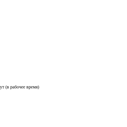
ут (в рабочее время)