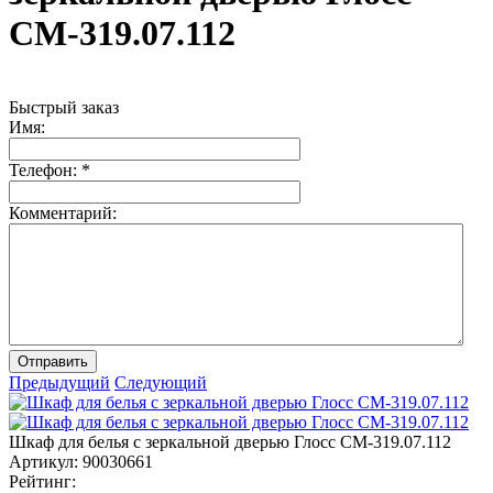
СМ-319.07.112
Быстрый заказ
Имя:
Телефон:
*
Комментарий:
Отправить
Предыдущий
Следующий
Шкаф для белья с зеркальной дверью Глосс СМ-319.07.112
Артикул:
90030661
Рейтинг: