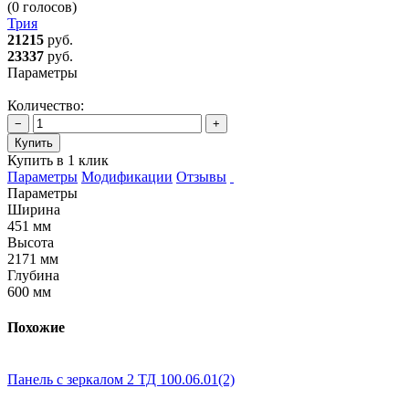
(0 голосов)
Трия
21215
руб.
23337
руб.
Параметры
Количество:
−
+
Купить
Купить в 1 клик
Параметры
Модификации
Отзывы
Параметры
Ширина
451 мм
Высота
2171 мм
Глубина
600 мм
Похожие
Панель с зеркалом 2 ТД 100.06.01(2)