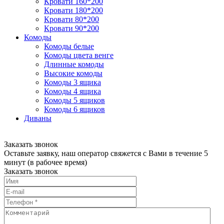
Кровати 160*200
Кровати 180*200
Кровати 80*200
Кровати 90*200
Комоды
Комоды белые
Комоды цвета венге
Длинные комоды
Высокие комоды
Комоды 3 ящика
Комоды 4 ящика
Комоды 5 ящиков
Комоды 6 ящиков
Диваны
Заказать звонок
Оставьте заявку, наш оператор свяжется с Вами в течение 5
минут (в рабочее время)
Заказать звонок