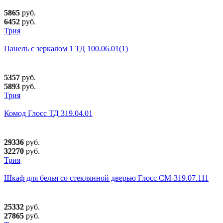
5865
руб.
6452
руб.
Трия
Панель с зеркалом 1 ТД 100.06.01(1)
5357
руб.
5893
руб.
Трия
Комод Глосс ТД 319.04.01
29336
руб.
32270
руб.
Трия
Шкаф для белья со стеклянной дверью Глосс СМ-319.07.111
25332
руб.
27865
руб.